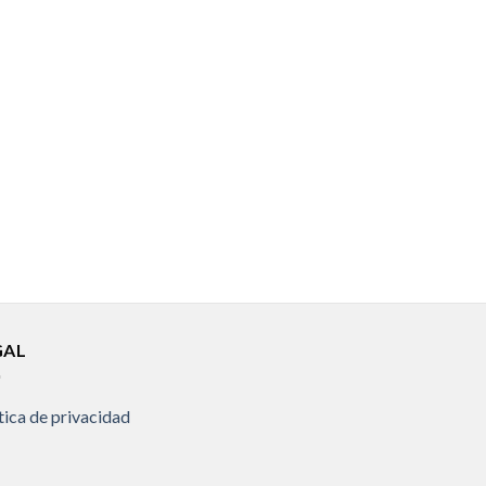
GAL
tica de privacidad