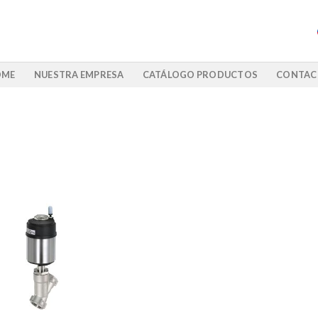
OME
NUESTRA EMPRESA
CATÁLOGO PRODUCTOS
CONTAC