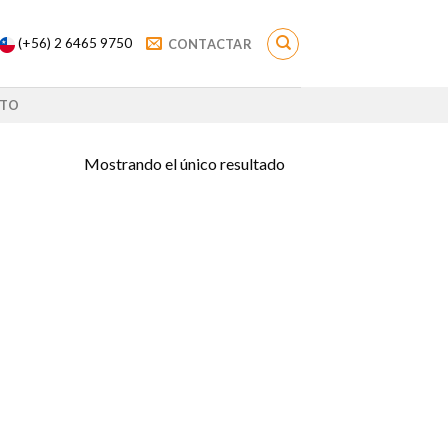
(+56) 2 6465 9750
CONTACTAR
TO
Mostrando el único resultado