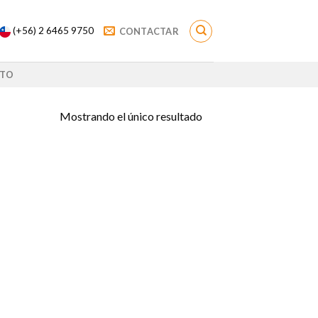
(+56) 2 6465 9750
CONTACTAR
TO
Mostrando el único resultado