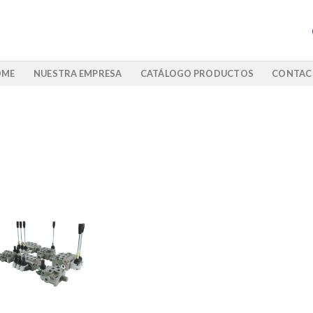
OME
NUESTRA EMPRESA
CATÁLOGO PRODUCTOS
CONTAC