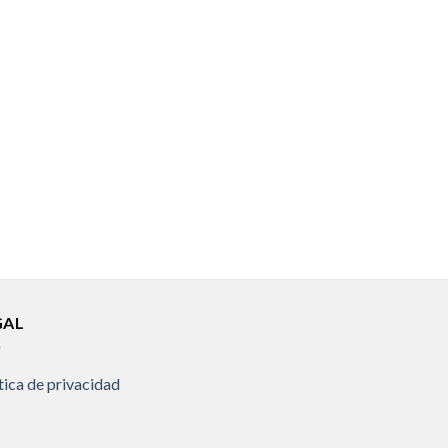
GAL
tica de privacidad