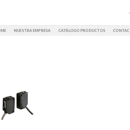
OME
NUESTRA EMPRESA
CATÁLOGO PRODUCTOS
CONTAC