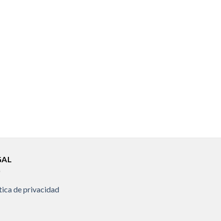
GAL
tica de privacidad