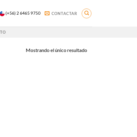
(+56) 2 6465 9750
CONTACTAR
TO
Mostrando el único resultado