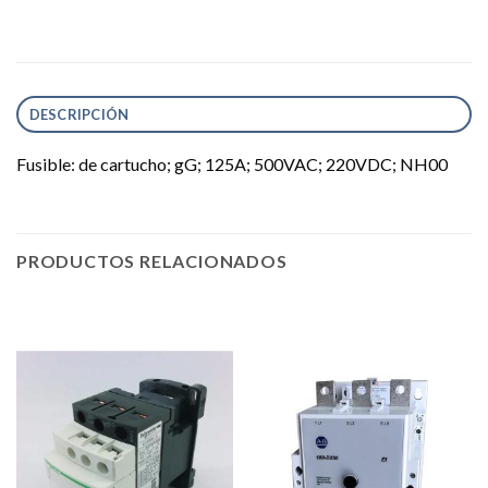
DESCRIPCIÓN
Fusible: de cartucho; gG; 125A; 500VAC; 220VDC; NH00
PRODUCTOS RELACIONADOS