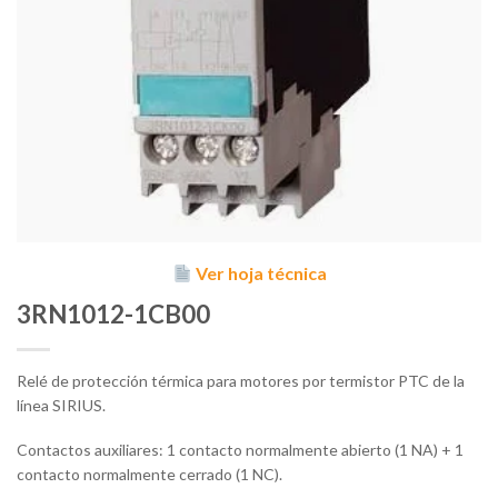
Ver hoja técnica
3RN1012-1CB00
Relé de protección térmica para motores por termistor PTC de la
línea SIRIUS.
Contactos auxiliares: 1 contacto normalmente abierto (1 NA) + 1
contacto normalmente cerrado (1 NC).