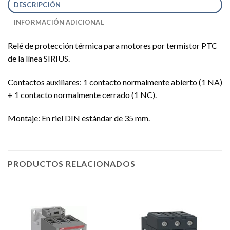
DESCRIPCIÓN
INFORMACIÓN ADICIONAL
Relé de protección térmica para motores por termistor PTC
de la línea SIRIUS.
Contactos auxiliares: 1 contacto normalmente abierto (1 NA)
+ 1 contacto normalmente cerrado (1 NC).
Montaje: En riel DIN estándar de 35 mm.
PRODUCTOS RELACIONADOS