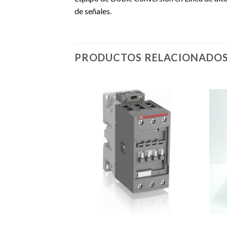
de señales.
PRODUCTOS RELACIONADO